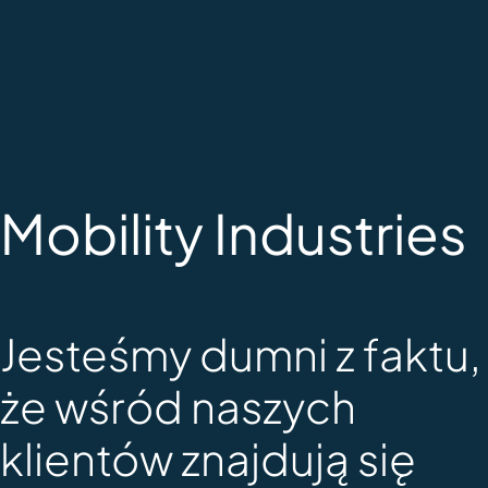
Mobility Industries
Jesteśmy dumni z faktu,
że wśród naszych
klientów znajdują się