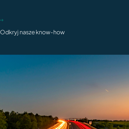
Odkryj nasze know-how